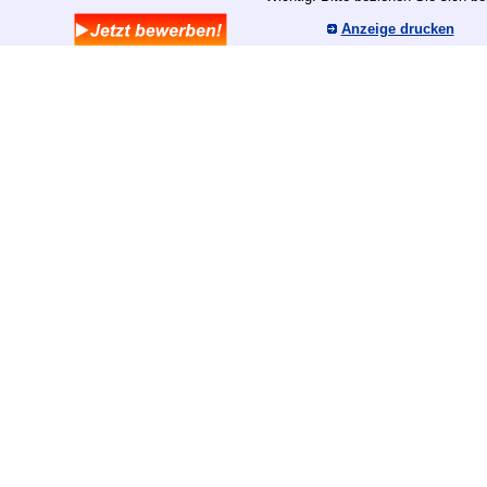
Anzeige drucken