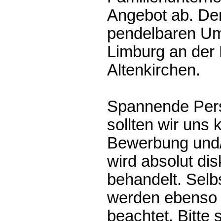
Angebot ab. Der 
pendelbaren Um
Limburg an der
Altenkirchen.
Spannende Per
sollten wir uns
Bewerbung und/
wird absolut dis
behandelt. Selb
werden ebenso 
beachtet. Bitte