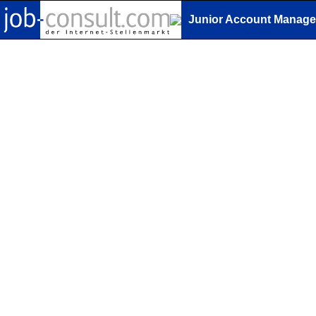
Junior Account Manager