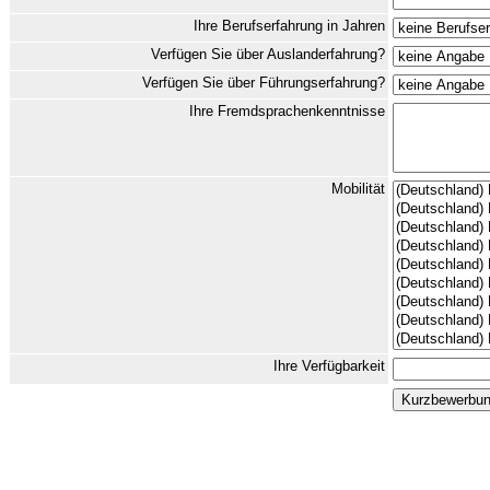
Ihre Berufserfahrung in Jahren
Verfügen Sie über Auslanderfahrung?
Verfügen Sie über Führungserfahrung?
Ihre Fremdsprachenkenntnisse
Mobilität
Ihre Verfügbarkeit