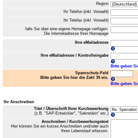
Region
Ihr Telefon (inkl. Vorwahl)
Ihr Telefax (inkl. Vorwahl)
falls Sie über eine eigene Homepage verfügen:
Die Internetadresse Ihrer Homepage
Ihre eMailadresse
Ihre eMailadresse / Kontrolleingabe
Bitte geben Si
Spamschutz-Feld
Bitte geben Sie hier die Zahl 39 ein.
Bitte geben Si
Ihr Anschreiben
Titel / Überschrift Ihrer Kurzbewerbung
(z.B. "SAP-Entwickler", "Sekretärin" etc.)
Anschreiben / Kurzbewerbungstext
Hier können Sie ein kurzes Anschreiben und/oder auch
Ihren Lebenslauf erfassen.