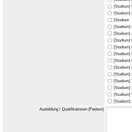
[Studium] 
[Studium]
[Studium
[Studium] 
[Studium] 
[Studium] 
[Studium]
[Studium] 
[Studium] 
[Studium] 
[Studium] 
[Studium] 
[Studium]
[Studium] 
[Studium] 
Ausbildung / Qualifikationen (Freitext)