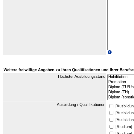
Weitere freiwillige Angaben zu Ihren Qualifikationen und Ihrer Berufs
Höchster Ausbildungsstand
Ausbildung / Qualifikationen
[Ausbildu
[Ausbildun
[Ausbildun
[Studium]
[Studium]