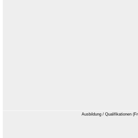
Ausbildung / Qualifikationen (Fr