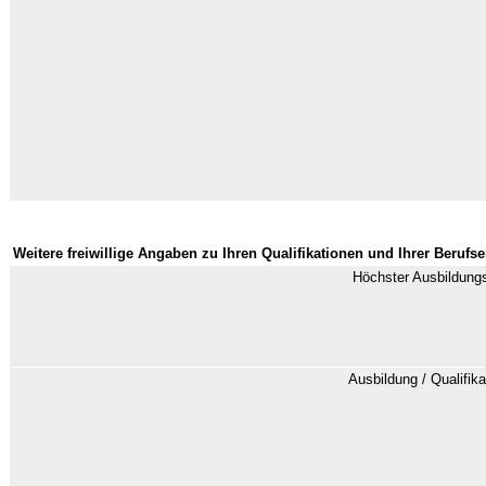
Weitere freiwillige Angaben zu Ihren Qualifikationen und Ihrer Berufs
Höchster Ausbildung
Ausbildung / Qualifik