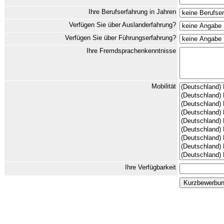
Ihre Berufserfahrung in Jahren
Verfügen Sie über Auslanderfahrung?
Verfügen Sie über Führungserfahrung?
Ihre Fremdsprachenkenntnisse
Mobilität
Ihre Verfügbarkeit