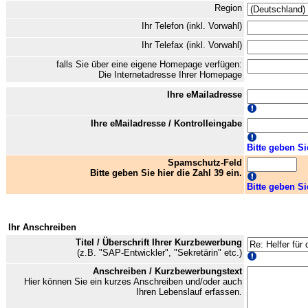
Region
Ihr Telefon (inkl. Vorwahl)
Ihr Telefax (inkl. Vorwahl)
falls Sie über eine eigene Homepage verfügen:
Die Internetadresse Ihrer Homepage
Ihre eMailadresse
Ihre eMailadresse / Kontrolleingabe
Bitte geben Si
Spamschutz-Feld
Bitte geben Sie hier die Zahl 39 ein.
Bitte geben Si
Ihr Anschreiben
Titel / Überschrift Ihrer Kurzbewerbung
(z.B. "SAP-Entwickler", "Sekretärin" etc.)
Anschreiben / Kurzbewerbungstext
Hier können Sie ein kurzes Anschreiben und/oder auch
Ihren Lebenslauf erfassen.