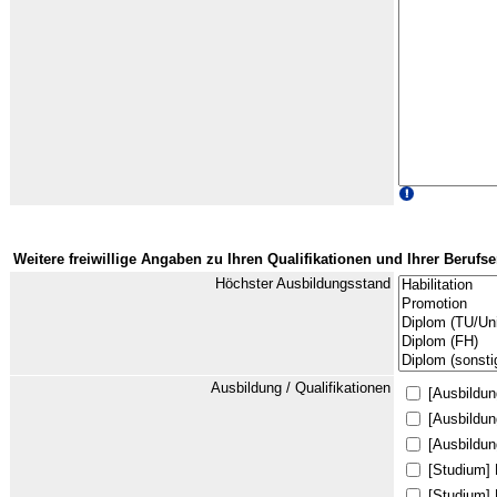
Weitere freiwillige Angaben zu Ihren Qualifikationen und Ihrer Berufs
Höchster Ausbildungsstand
Ausbildung / Qualifikationen
[Ausbildu
[Ausbildun
[Ausbildun
[Studium]
[Studium]