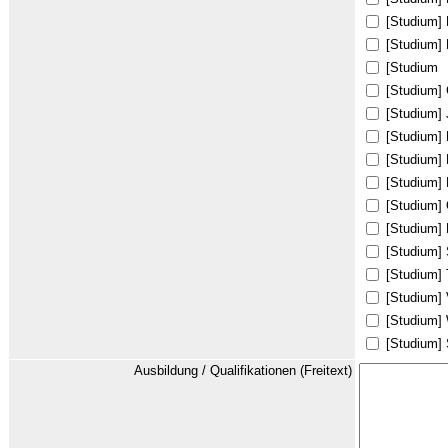
[Studium] 
[Studium]
[Studium
[Studium] 
[Studium] 
[Studium] 
[Studium]
[Studium] 
[Studium] 
[Studium] 
[Studium] 
[Studium] 
[Studium]
[Studium] 
[Studium] 
Ausbildung / Qualifikationen (Freitext)