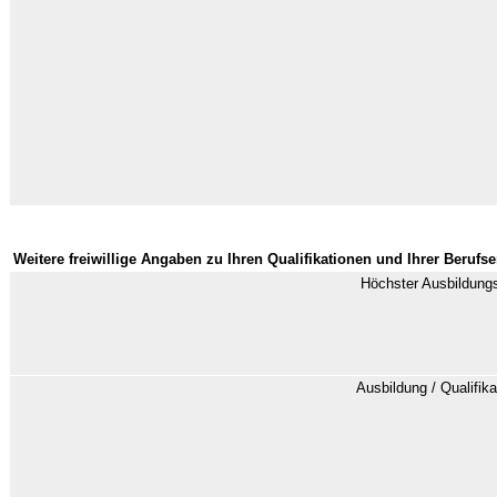
Weitere freiwillige Angaben zu Ihren Qualifikationen und Ihrer Berufs
Höchster Ausbildung
Ausbildung / Qualifik