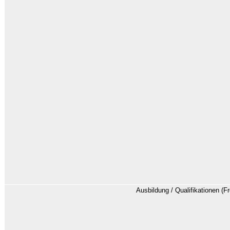
Ausbildung / Qualifikationen (Fr